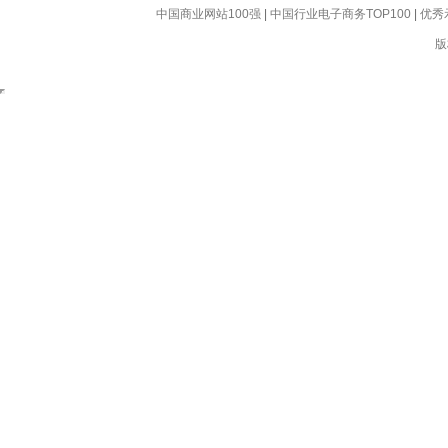
中国商业网站100强
|
中国行业电子商务TOP100
|
优秀
版