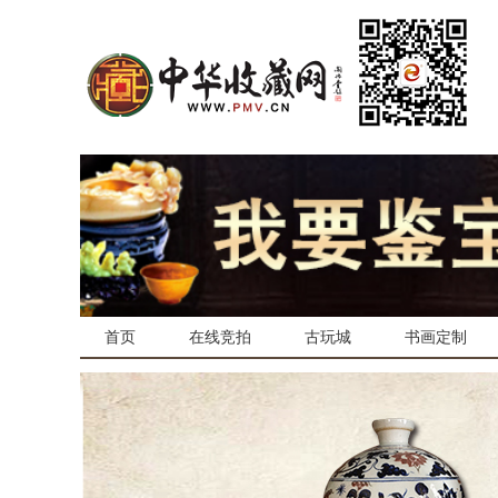
首页
在线竞拍
古玩城
书画定制