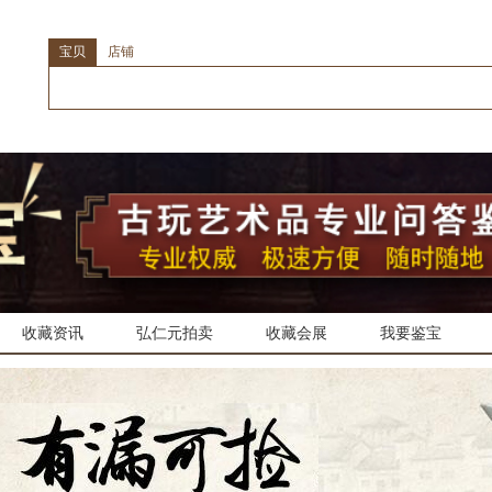
宝贝
店铺
收藏资讯
弘仁元拍卖
收藏会展
我要鉴宝