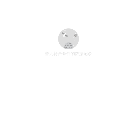
暂无符合条件的数据记录